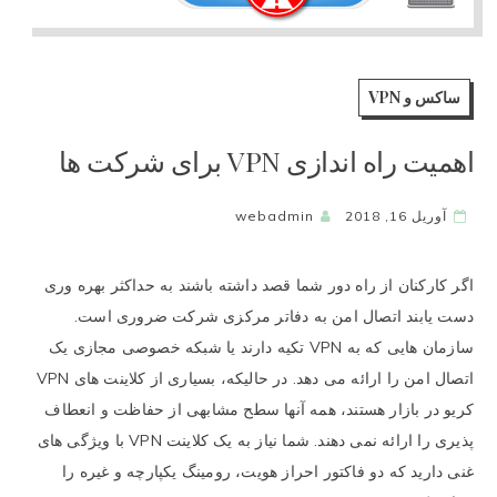
ساکس و VPN
اهمیت راه اندازی VPN برای شرکت ها
آوریل 16, 2018
webadmin
اگر کارکنان از راه دور شما قصد داشته باشند به حداکثر بهره وری
دست یابند اتصال امن به دفاتر مرکزی شرکت ضروری است.
سازمان هایی که به VPN تکیه دارند یا شبکه خصوصی مجازی یک
اتصال امن را ارائه می دهد. در حالیکه، بسیاری از کلاینت های VPN
کریو در بازار هستند، همه آنها سطح مشابهی از حفاظت و انعطاف
پذیری را ارائه نمی دهند. شما نیاز به یک کلاینت VPN با ویژگی های
غنی دارید که دو فاکتور احراز هویت، رومینگ یکپارچه و غیره را