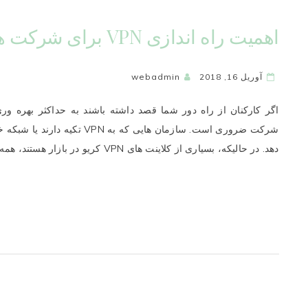
اهمیت راه اندازی VPN برای شرکت ها
آوریل 16, 2018
webadmin
اگر کارکنان از راه دور شما قصد داشته باشند به حداکثر بهره ور
شرکت ضروری است. سازمان هایی که 
دهد. در حالیکه، بسیاری از کلاینت های VPN کریو در بازار هستند، همه آنها سطح…