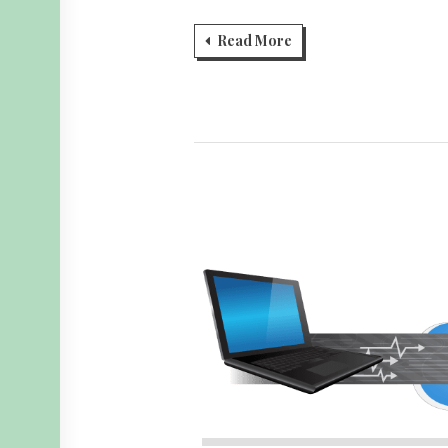
Read More