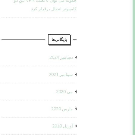
چگونه می توان با نصب VPN بین دو
کامپیوتر اتصال برقرار کرد
بایگانی‌ها
دسامبر 2024
سپتامبر 2021
می 2020
مارس 2020
آوریل 2018