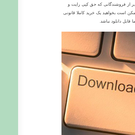
غیر از فروشندگانی که حق کپی رایت و
مکن است بخواهید یک خرید کاملا قانونی
قابل دانلود نباشد.