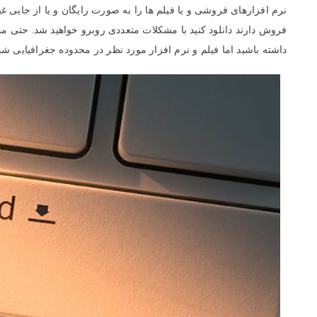
نرم افزارهای فروشی و یا فیلم ها را به صورت رایگان و یا از جایی 
فروش دارند دانلود کنید با مشکلات متعددی روبرو خواهید شد. حتی م
داشته باشید اما فیلم و نرم افزار مورد نظر در محدوده جغرافیایی شما 