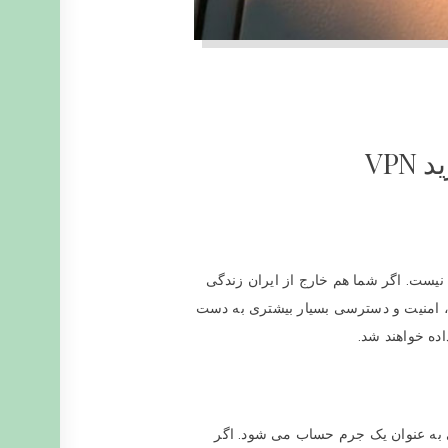
VP
 نیست. اگر شما هم خارج از ایران زندگی
باشید. با این کار سرعت، امنیت و دسترسی بسیار بیشتری به دست
اده خواهند شد.
شی به عنوان یک جرم حساب می شود. اگر