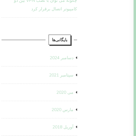
چگونه می توان با نصب VPN بین دو
کامپیوتر اتصال برقرار کرد
بایگانی‌ها
دسامبر 2024
سپتامبر 2021
می 2020
مارس 2020
آوریل 2018